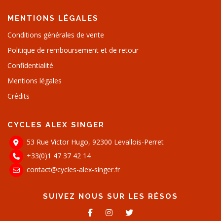
MENTIONS LÉGALES
Conditions générales de vente
Politique de remboursement et de retour
Confidentialité
Mentions légales
Crédits
CYCLES ALEX SINGER
53 Rue Victor Hugo, 92300 Levallois-Perret
+33(0)1 47 37 42 14
contact@cycles-alex-singer.fr
SUIVEZ NOUS SUR LES RÉSOS