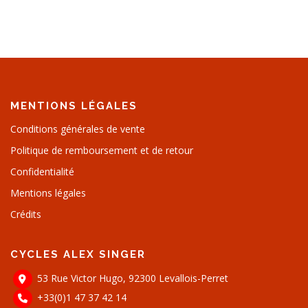
MENTIONS LÉGALES
Conditions générales de vente
Politique de remboursement et de retour
Confidentialité
Mentions légales
Crédits
CYCLES ALEX SINGER
53 Rue Victor Hugo, 92300 Levallois-Perret
+33(0)1 47 37 42 14