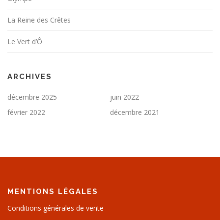
La Reine des Crêtes
Le Vert d’Ô
ARCHIVES
décembre 2025
juin 2022
février 2022
décembre 2021
MENTIONS LÉGALES
Conditions générales de vente