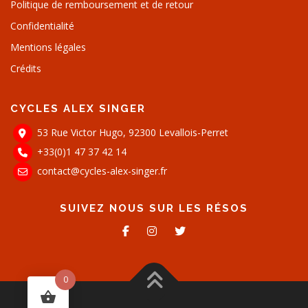
Politique de remboursement et de retour
Confidentialité
Mentions légales
Crédits
CYCLES ALEX SINGER
53 Rue Victor Hugo, 92300 Levallois-Perret
+33(0)1 47 37 42 14
contact@cycles-alex-singer.fr
SUIVEZ NOUS SUR LES RÉSOS
0