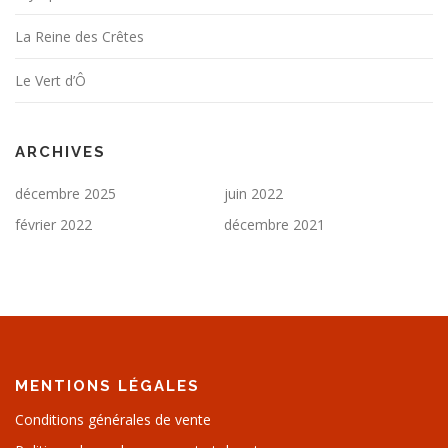
La Reine des Crêtes
Le Vert d’Ô
ARCHIVES
décembre 2025
juin 2022
février 2022
décembre 2021
MENTIONS LÉGALES
Conditions générales de vente