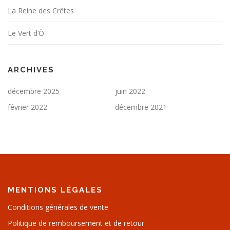
La Reine des Crêtes
Le Vert d’Ô
ARCHIVES
décembre 2025
juin 2022
février 2022
décembre 2021
MENTIONS LÉGALES
Conditions générales de vente
Politique de remboursement et de retour