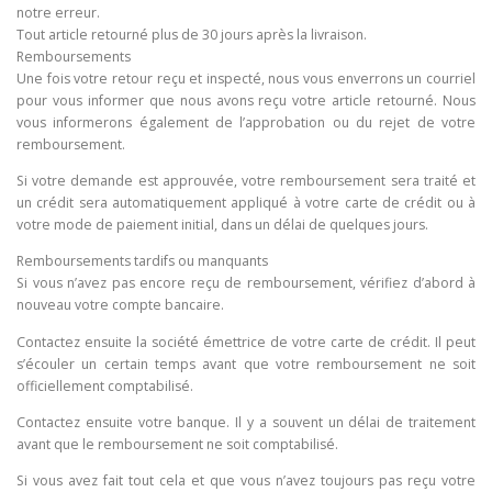
notre erreur.
Tout article retourné plus de 30 jours après la livraison.
Remboursements
Une fois votre retour reçu et inspecté, nous vous enverrons un courriel
pour vous informer que nous avons reçu votre article retourné. Nous
vous informerons également de l’approbation ou du rejet de votre
remboursement.
Si votre demande est approuvée, votre remboursement sera traité et
un crédit sera automatiquement appliqué à votre carte de crédit ou à
votre mode de paiement initial, dans un délai de quelques jours.
Remboursements tardifs ou manquants
Si vous n’avez pas encore reçu de remboursement, vérifiez d’abord à
nouveau votre compte bancaire.
Contactez ensuite la société émettrice de votre carte de crédit. Il peut
s’écouler un certain temps avant que votre remboursement ne soit
officiellement comptabilisé.
Contactez ensuite votre banque. Il y a souvent un délai de traitement
avant que le remboursement ne soit comptabilisé.
Si vous avez fait tout cela et que vous n’avez toujours pas reçu votre