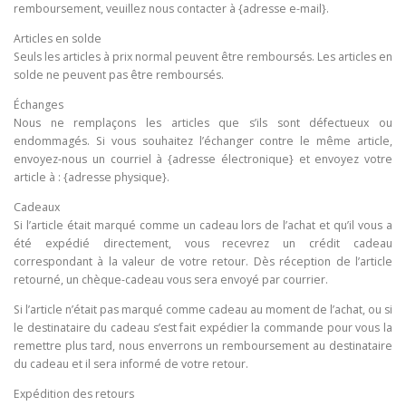
remboursement, veuillez nous contacter à {adresse e-mail}.
Articles en solde
Seuls les articles à prix normal peuvent être remboursés. Les articles en
solde ne peuvent pas être remboursés.
Échanges
Nous ne remplaçons les articles que s’ils sont défectueux ou
endommagés. Si vous souhaitez l’échanger contre le même article,
envoyez-nous un courriel à {adresse électronique} et envoyez votre
article à : {adresse physique}.
Cadeaux
Si l’article était marqué comme un cadeau lors de l’achat et qu’il vous a
été expédié directement, vous recevrez un crédit cadeau
correspondant à la valeur de votre retour. Dès réception de l’article
retourné, un chèque-cadeau vous sera envoyé par courrier.
Si l’article n’était pas marqué comme cadeau au moment de l’achat, ou si
le destinataire du cadeau s’est fait expédier la commande pour vous la
remettre plus tard, nous enverrons un remboursement au destinataire
du cadeau et il sera informé de votre retour.
Expédition des retours