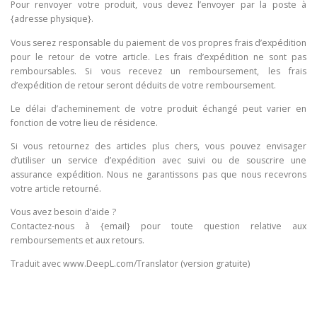
Pour renvoyer votre produit, vous devez l’envoyer par la poste à
{adresse physique}.
Vous serez responsable du paiement de vos propres frais d’expédition
pour le retour de votre article. Les frais d’expédition ne sont pas
remboursables. Si vous recevez un remboursement, les frais
d’expédition de retour seront déduits de votre remboursement.
Le délai d’acheminement de votre produit échangé peut varier en
fonction de votre lieu de résidence.
Si vous retournez des articles plus chers, vous pouvez envisager
d’utiliser un service d’expédition avec suivi ou de souscrire une
assurance expédition. Nous ne garantissons pas que nous recevrons
votre article retourné.
Vous avez besoin d’aide ?
Contactez-nous à {email} pour toute question relative aux
remboursements et aux retours.
Traduit avec www.DeepL.com/Translator (version gratuite)