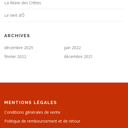
La Reine des Crêtes
Le Vert d’Ô
ARCHIVES
décembre 2025
juin 2022
février 2022
décembre 2021
MENTIONS LÉGALES
Conditions générales de vente
Politique de remboursement et de retour