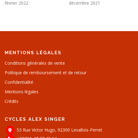
février 2022
décembre 2021
MENTIONS LÉGALES
Conditions générales de vente
Politique de remboursement et de retour
Confidentialité
Mentions légales
Crédits
CYCLES ALEX SINGER
53 Rue Victor Hugo, 92300 Levallois-Perret